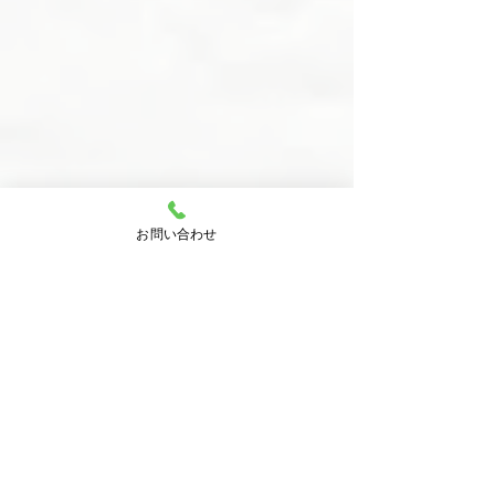
お問い合わせ
​お問い合わせ
inquiry
03-5383-5500
受付時間 ​8：00～22：00