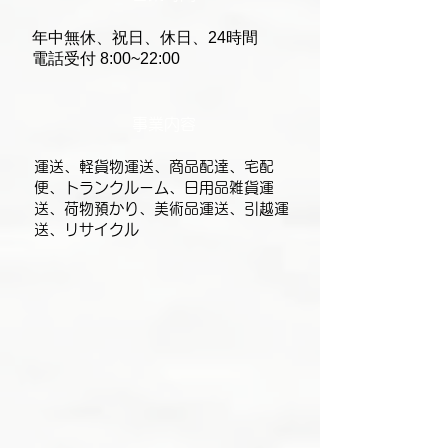
年中無休、祝日、休日、24時間
電話受付 8:00~22:00
事業内容
運送、軽貨物運送、商品配達、宅配
便、トランクルーム、日用品雑貨運
送、荷物預かり、美術品運送、引越運
送、リサイクル