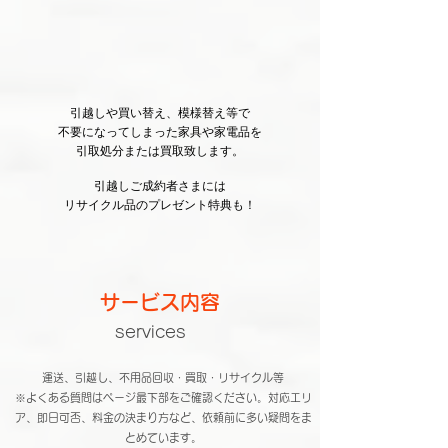
引越しや買い替え、模様替え等で
不要になってしまった家具や家電品を
引取処分または買取致します。
引越しご成約者さまには
リサイクル品のプレゼント特典も！
​サービス内容
services
運送、引越し、不用品回収・買取・リサイクル等
※よくある質問はページ最下部をご確認ください。対応エリ
ア、即日可否、料金の決まり方など、依頼前に多い疑問をま
とめています。